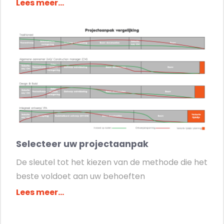
Lees meer...
Selecteer uw projectaanpak
De sleutel tot het kiezen van de methode die het
beste voldoet aan uw behoeften
Lees meer...