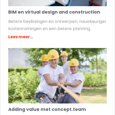
BIM en virtual design and construction
Betere beslissingen en ontwerpen, nauwkeuriger
kostenramingen en een betere planning
Lees meer...
Adding value met concept.team