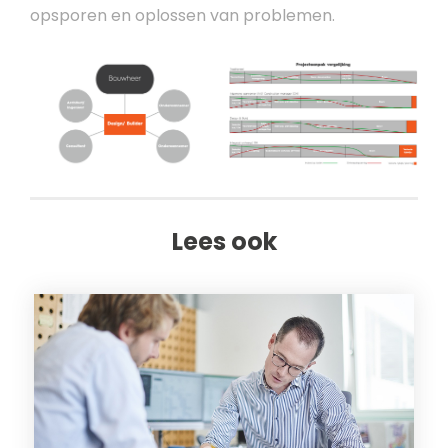
opsporen en oplossen van problemen.
Lees ook