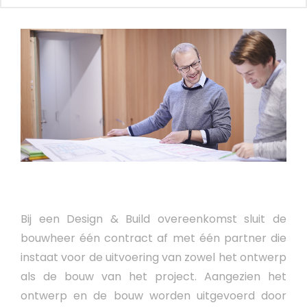
Bij een Design & Build overeenkomst sluit de
bouwheer één contract af met één partner die
instaat voor de uitvoering van zowel het ontwerp
als de bouw van het project. Aangezien het
ontwerp en de bouw worden uitgevoerd door