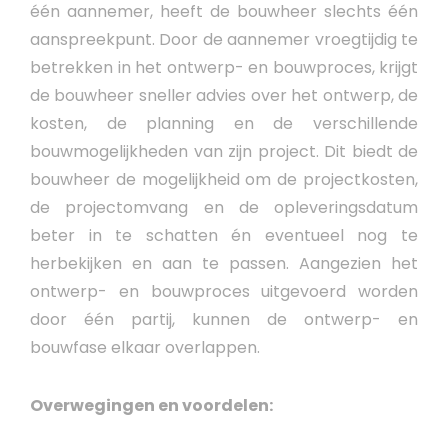
één aannemer, heeft de bouwheer slechts één
aanspreekpunt. Door de aannemer vroegtijdig te
betrekken in het ontwerp- en bouwproces, krijgt
de bouwheer sneller advies over het ontwerp, de
kosten, de planning en de verschillende
bouwmogelijkheden van zijn project. Dit biedt de
bouwheer de mogelijkheid om de projectkosten,
de projectomvang en de opleveringsdatum
beter in te schatten én eventueel nog te
herbekijken en aan te passen. Aangezien het
ontwerp- en bouwproces uitgevoerd worden
door één partij, kunnen de ontwerp- en
bouwfase elkaar overlappen.
Overwegingen en voordelen: