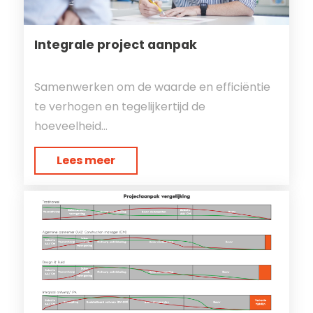
Integrale project aanpak
Samenwerken om de waarde en efficiëntie
te verhogen en tegelijkertijd de
hoeveelheid...
Lees meer