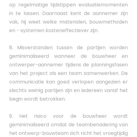
op regelmatige tijdstippen evaluatiemomenten
in te lassen. Daarnaast kent de aannemer zijn
vak, hij weet welke materialen, bouwmethoden
en - systemen kosteneffectiever zijn.
8. Misverstanden tussen de partijen worden
geminimaliseerd wanneer de bouwheer en
ontwerper-aannemer tijdens de planningsfasen
van het project als een team samenwerken. De
communicatie kan goed verlopen aangezien er
slechts weinig partijen zijn en iedereen vanaf het
begin wordt betrokken.
9. Het risico voor de bouwheer wordt
geminimaliseerd omdat de teambenadering van
het ontwerp-bouwteam zich richt het vroegtijdig