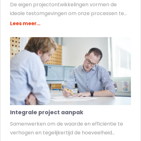
De eigen projectontwikkelingen vormen de
ideale testomgevingen om onze processen te...
Lees meer...
Integrale project aanpak
Samenwerken om de waarde en efficiëntie te
verhogen en tegelijkertijd de hoeveelheid...