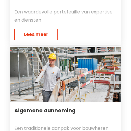
Een waardevolle portefeuille van expertise
en diensten
Lees meer
Algemene aanneming
Een traditionele aanpak voor bouwheren