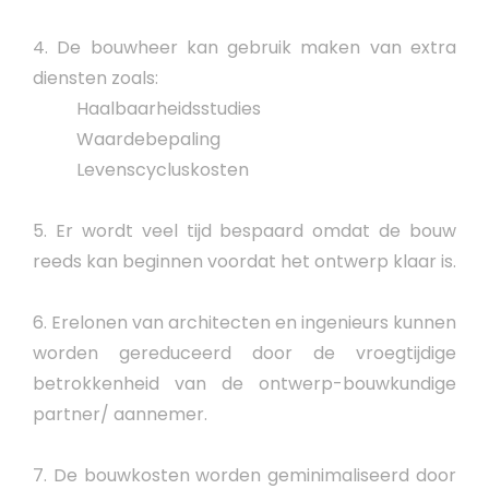
4. De bouwheer kan gebruik maken van extra
diensten zoals:
Haalbaarheidsstudies
Waardebepaling
Levenscycluskosten
5. Er wordt veel tijd bespaard omdat de bouw
reeds kan beginnen voordat het ontwerp klaar is.
6. Erelonen van architecten en ingenieurs kunnen
worden gereduceerd door de vroegtijdige
betrokkenheid van de ontwerp-bouwkundige
partner/ aannemer.
7. De bouwkosten worden geminimaliseerd door