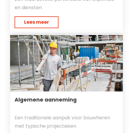
en diensten
Lees meer
Algemene aanneming
Een traditionele aanpak voor bouwheren
met typische projecteisen