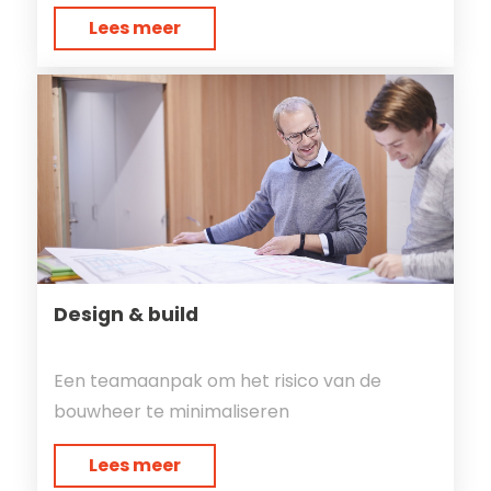
Lees meer
Design & build
Een teamaanpak om het risico van de
bouwheer te minimaliseren
Lees meer