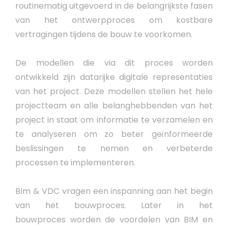
routinematig uitgevoerd in de belangrijkste fasen
van het ontwerpproces om kostbare
vertragingen tijdens de bouw te voorkomen.
De modellen die via dit proces worden
ontwikkeld zijn datarijke digitale representaties
van het project. Deze modellen stellen het hele
projectteam en alle belanghebbenden van het
project in staat om informatie te verzamelen en
te analyseren om zo beter geïnformeerde
beslissingen te nemen en verbeterde
processen te implementeren.
BIm & VDC vragen een inspanning aan het begin
van het bouwproces. Later in het
bouwproces worden de voordelen van BIM en