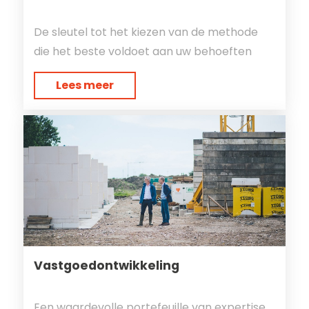
De sleutel tot het kiezen van de methode
die het beste voldoet aan uw behoeften
Lees meer
Vastgoedontwikkeling
Een waardevolle portefeuille van expertise