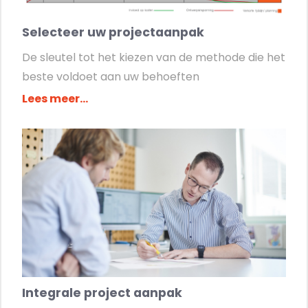
Selecteer uw projectaanpak
De sleutel tot het kiezen van de methode die het
beste voldoet aan uw behoeften
Lees meer...
Integrale project aanpak