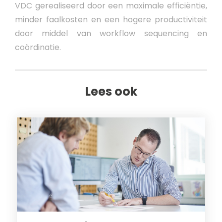
VDC gerealiseerd door een maximale efficiëntie,
minder faalkosten en een hogere productiviteit
door middel van workflow sequencing en
coördinatie.
Lees ook