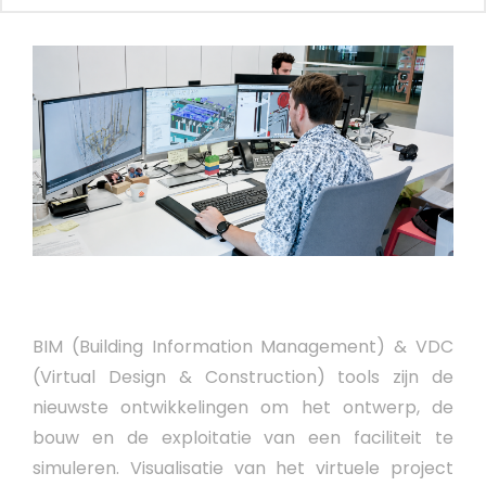
BIM (Building Information Management) & VDC
(Virtual Design & Construction) tools zijn de
nieuwste ontwikkelingen om het ontwerp, de
bouw en de exploitatie van een faciliteit te
simuleren. Visualisatie van het virtuele project