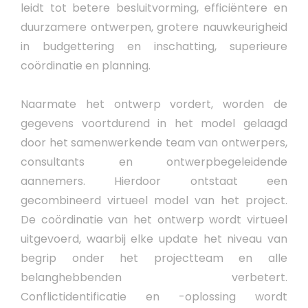
leidt tot betere besluitvorming, efficiëntere en
duurzamere ontwerpen, grotere nauwkeurigheid
in budgettering en inschatting, superieure
coördinatie en planning.
Naarmate het ontwerp vordert, worden de
gegevens voortdurend in het model gelaagd
door het samenwerkende team van ontwerpers,
consultants en ontwerpbegeleidende
aannemers. Hierdoor ontstaat een
gecombineerd virtueel model van het project.
De coördinatie van het ontwerp wordt virtueel
uitgevoerd, waarbij elke update het niveau van
begrip onder het projectteam en alle
belanghebbenden verbetert.
Conflictidentificatie en -oplossing wordt