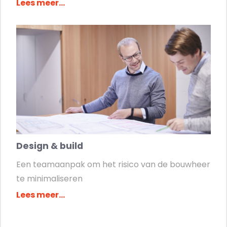
Lees meer...
Design & build
Een teamaanpak om het risico van de bouwheer
te minimaliseren
Lees meer...