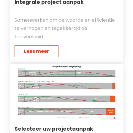
Integrale project aanpak
Samenwerken om de waarde en efficiëntie
te verhogen en tegelijkertijd de
hoeveelheid...
Lees meer
Selecteer uw projectaanpak