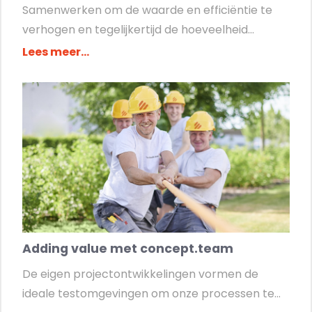
Samenwerken om de waarde en efficiëntie te
verhogen en tegelijkertijd de hoeveelheid...
Lees meer...
Adding value met concept.team
De eigen projectontwikkelingen vormen de
ideale testomgevingen om onze processen te...