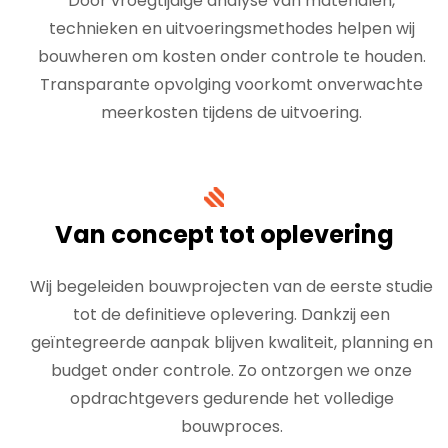
Door vroegtijdige analyse van materialen,
technieken en uitvoeringsmethodes helpen wij
bouwheren om kosten onder controle te houden.
Transparante opvolging voorkomt onverwachte
meerkosten tijdens de uitvoering.
Van concept tot oplevering
Wij begeleiden bouwprojecten van de eerste studie
tot de definitieve oplevering. Dankzij een
geïntegreerde aanpak blijven kwaliteit, planning en
budget onder controle. Zo ontzorgen we onze
opdrachtgevers gedurende het volledige
bouwproces.