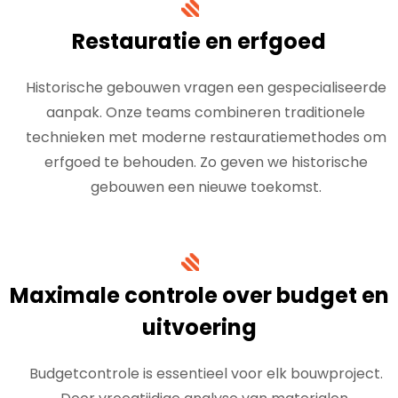
Restauratie en erfgoed
Historische gebouwen vragen een gespecialiseerde
aanpak. Onze teams combineren traditionele
technieken met moderne restauratiemethodes om
erfgoed te behouden. Zo geven we historische
gebouwen een nieuwe toekomst.
Maximale controle over budget en
uitvoering
Budgetcontrole is essentieel voor elk bouwproject.