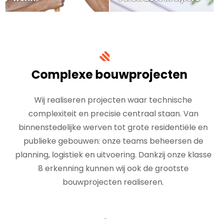
Complexe bouwprojecten
Wij realiseren projecten waar technische
complexiteit en precisie centraal staan. Van
binnenstedelijke werven tot grote residentiële en
publieke gebouwen: onze teams beheersen de
planning, logistiek en uitvoering. Dankzij onze klasse
8 erkenning kunnen wij ook de grootste
bouwprojecten realiseren.