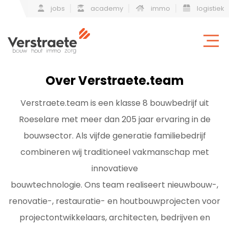
jobs
academy
immo
logistiek
Over Verstraete.team
Verstraete.team is een klasse 8 bouwbedrijf uit
Roeselare met meer dan 205 jaar ervaring in de
bouwsector. Als vijfde generatie familiebedrijf
combineren wij traditioneel vakmanschap met
innovatieve
bouwtechnologie. Ons team realiseert nieuwbouw-,
renovatie-, restauratie- en houtbouwprojecten voor
projectontwikkelaars, architecten, bedrijven en